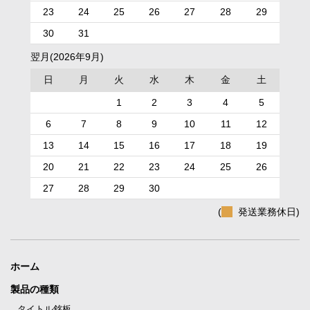
23
24
25
26
27
28
29
30
31
翌月(2026年9月)
日
月
火
水
木
金
土
1
2
3
4
5
6
7
8
9
10
11
12
13
14
15
16
17
18
19
20
21
22
23
24
25
26
27
28
29
30
(
発送業務休日)
ホーム
製品の種類
タイトル銘板