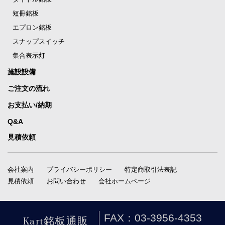
短冊銘板
エプロン銘板
スナップスイッチ
集合表示灯
施設設備
ご注文の流れ
お支払い/納期
Q&A
見積依頼
会社案内
プライバシーポリシー
特定商取引法表記
見積依頼
お問い合わせ
会社ホームページ
Kart銘板通販
FAX：03-3956-4353