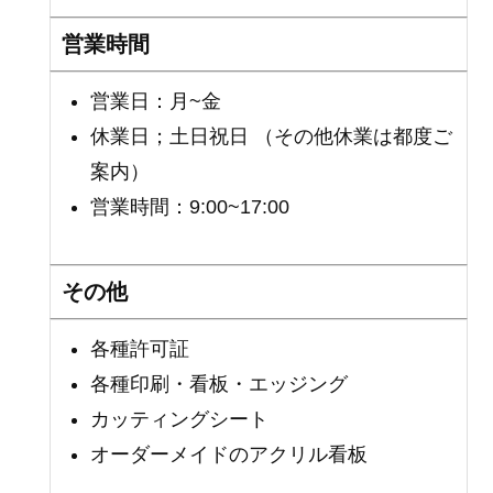
営業時間
営業日：月~金
休業日；土日祝日 （その他休業は都度ご
案内）
営業時間：9:00~17:00
その他
各種許可証
各種印刷・看板・エッジング
カッティングシート
オーダーメイドのアクリル看板