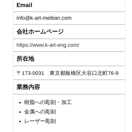
Email
info@k-art-meiban.com
会社ホームページ
https://www.k-art-eng.com/
所在地
〒173-0031 東京都板橋区大谷口北町76-9
業務内容
樹脂への彫刻・加工
金属への彫刻
レーザー彫刻