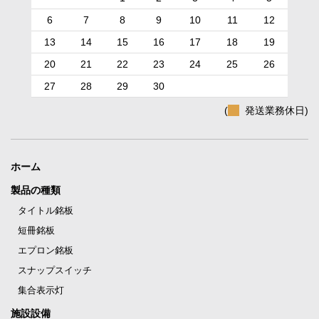
6
7
8
9
10
11
12
13
14
15
16
17
18
19
20
21
22
23
24
25
26
27
28
29
30
(
発送業務休日)
ホーム
製品の種類
タイトル銘板
短冊銘板
エプロン銘板
スナップスイッチ
集合表示灯
施設設備