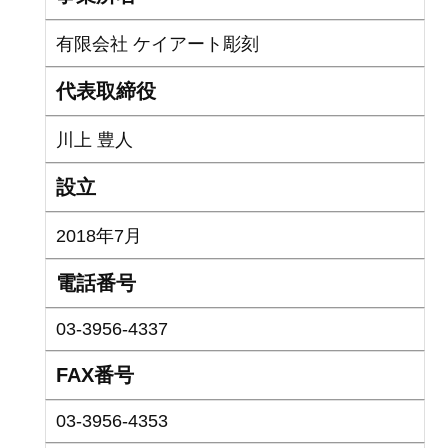
有限会社 ケイアート彫刻
代表取締役
川上 豊人
設立
2018年7月
電話番号
03-3956-4337
FAX番号
03-3956-4353