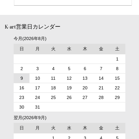
K-art営業日カレンダー
今月(2026年8月)
日
月
火
水
木
金
土
1
2
3
4
5
6
7
8
9
10
11
12
13
14
15
16
17
18
19
20
21
22
23
24
25
26
27
28
29
30
31
翌月(2026年9月)
日
月
火
水
木
金
土
1
2
3
4
5