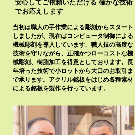
安心してご依頼いただける 確かな技術
でお応えします
当初は職人の手作業による彫刻からスタート
しましたが、現在はコンピュータ制御による
機械彫刻を導入しています。職人技の高度な
技術を守りながら、正確かつローコストな機
械彫刻、樹脂加工を得意としております。長
年培った技術で小ロットから大口のお取引ま
で承ります。アクリル銘板をはじめ各種素材
による銘板を製作を行っています。