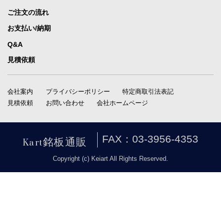
ご注文の流れ
お支払い/納期
Q&A
見積依頼
会社案内
プライバシーポリシー
特定商取引法表記
見積依頼
お問い合わせ
会社ホームページ
Kart銘板通販
FAX：03-3956-4353
Copyright (c) Keiart All Rights Reserved.