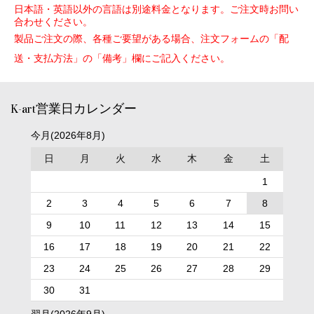
日本語・英語以外の言語は別途料金となります。ご注文時お問い
合わせください。
製品ご注文の際、各種ご要望がある場合、注文フォームの「配
送・支払方法」の「備考」欄にご記入ください。
K-art営業日カレンダー
今月(2026年8月)
日
月
火
水
木
金
土
1
2
3
4
5
6
7
8
9
10
11
12
13
14
15
16
17
18
19
20
21
22
23
24
25
26
27
28
29
30
31
翌月(2026年9月)