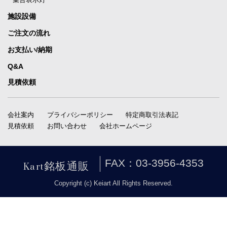
施設設備
ご注文の流れ
お支払い/納期
Q&A
見積依頼
会社案内
プライバシーポリシー
特定商取引法表記
見積依頼
お問い合わせ
会社ホームページ
Kart銘板通販
FAX：03-3956-4353
Copyright (c) Keiart All Rights Reserved.