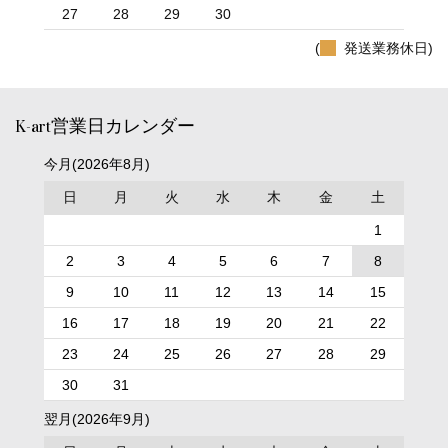
27
28
29
30
(
発送業務休日)
K-art営業日カレンダー
今月(2026年8月)
日
月
火
水
木
金
土
1
2
3
4
5
6
7
8
9
10
11
12
13
14
15
16
17
18
19
20
21
22
23
24
25
26
27
28
29
30
31
翌月(2026年9月)