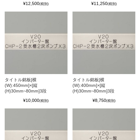
¥12,500
¥11,250
(税別)
(税別)
タイトル銘板[横
タイトル銘板[横
(W):450mm]×[縦
(W):400mm]×[縦
(H)30mm~80mm]3段
(H)30mm~80mm]3段
¥10,000
¥8,750
(税別)
(税別)