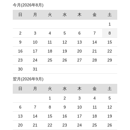
今月(2026年8月)
日
月
火
水
木
金
土
1
2
3
4
5
6
7
8
9
10
11
12
13
14
15
16
17
18
19
20
21
22
23
24
25
26
27
28
29
30
31
翌月(2026年9月)
日
月
火
水
木
金
土
1
2
3
4
5
6
7
8
9
10
11
12
13
14
15
16
17
18
19
20
21
22
23
24
25
26