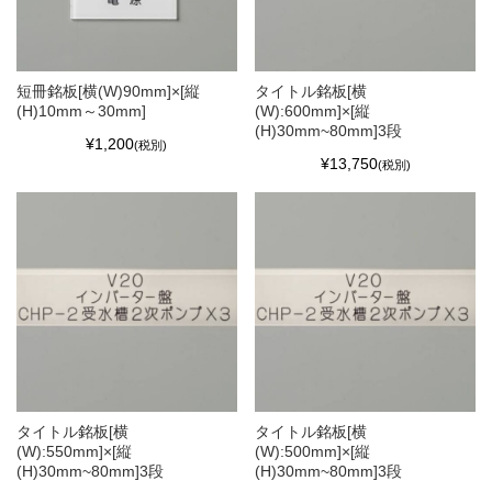
短冊銘板[横(W)90mm]×[縦
タイトル銘板[横
(H)10mm～30mm]
(W):600mm]×[縦
(H)30mm~80mm]3段
¥1,200
(税別)
¥13,750
(税別)
タイトル銘板[横
タイトル銘板[横
(W):550mm]×[縦
(W):500mm]×[縦
(H)30mm~80mm]3段
(H)30mm~80mm]3段