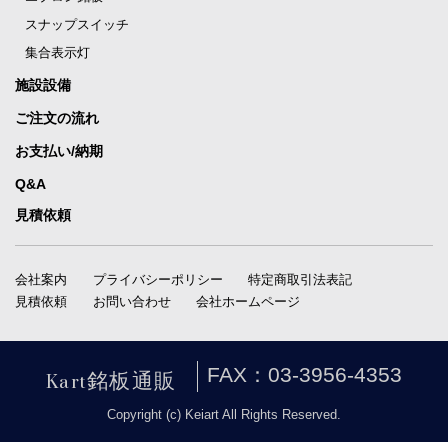
スナップスイッチ
集合表示灯
施設設備
ご注文の流れ
お支払い/納期
Q&A
見積依頼
会社案内
プライバシーポリシー
特定商取引法表記
見積依頼
お問い合わせ
会社ホームページ
Kart銘板通販
FAX：03-3956-4353
Copyright (c) Keiart All Rights Reserved.