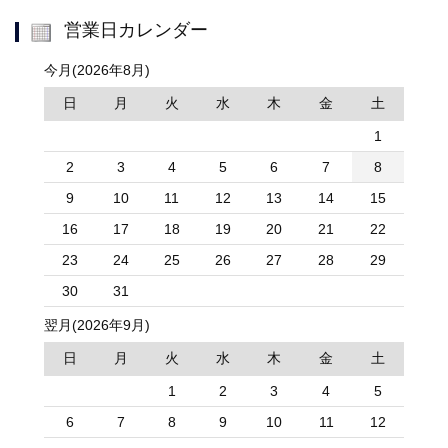
営業日カレンダー
今月(2026年8月)
日
月
火
水
木
金
土
1
2
3
4
5
6
7
8
9
10
11
12
13
14
15
16
17
18
19
20
21
22
23
24
25
26
27
28
29
30
31
翌月(2026年9月)
日
月
火
水
木
金
土
1
2
3
4
5
6
7
8
9
10
11
12