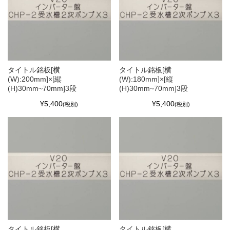
タイトル銘板[横
タイトル銘板[横
(W):200mm]×[縦
(W):180mm]×[縦
(H)30mm~70mm]3段
(H)30mm~70mm]3段
¥5,400
¥5,400
(税別)
(税別)
タイトル銘板[横
タイトル銘板[横