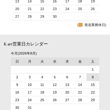
13
14
15
16
17
18
19
20
21
22
23
24
25
26
27
28
29
30
(
発送業務休日)
K-art営業日カレンダー
今月(2026年8月)
日
月
火
水
木
金
土
1
2
3
4
5
6
7
8
9
10
11
12
13
14
15
16
17
18
19
20
21
22
23
24
25
26
27
28
29
30
31