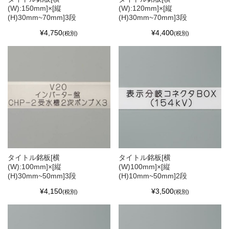
(W):150mm]×[縦
(W):120mm]×[縦
(H)30mm~70mm]3段
(H)30mm~70mm]3段
¥4,750
¥4,400
(税別)
(税別)
タイトル銘板[横
タイトル銘板[横
(W):100mm]×[縦
(W)100mm]×[縦
(H)30mm~50mm]3段
(H)10mm~50mm]2段
¥4,150
¥3,500
(税別)
(税別)